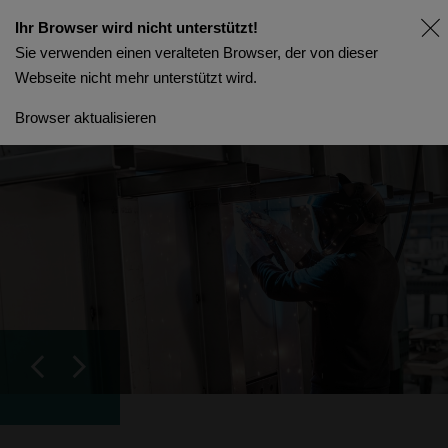
Ihr Browser wird nicht unterstützt!
Sie verwenden einen veralteten Browser, der von dieser
Webseite nicht mehr unterstützt wird.
Browser aktualisieren