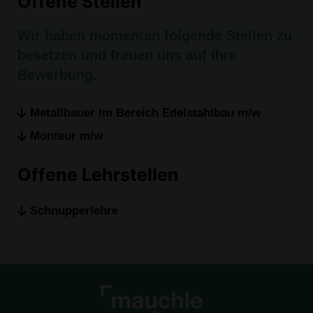
Offene Stellen
Wir haben momentan folgende Stellen zu
besetzen und freuen uns auf Ihre
Bewerbung.
Metallbauer im Bereich Edelstahlbau m/w
Monteur m/w
Offene Lehrstellen
Schnupperlehre