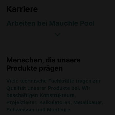
Karriere
Arbeiten bei Mauchle Pool
Menschen, die unsere
Produkte prägen
Viele technische Fachkräfte tragen zur
Qualität unserer Produkte bei. Wir
beschäftigen Konstrukteure,
Projektleiter, Kalkulatoren, Metallbauer,
Schweisser und Monteure.