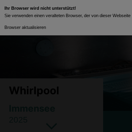
Ihr Browser wird nicht unterstützt!
Sie verwenden einen veralteten Browser, der von dieser Webseite n
Browser aktualisieren
Whirlpool
Immensee
2025