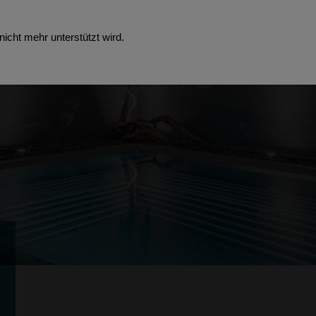
icht mehr unterstützt wird.