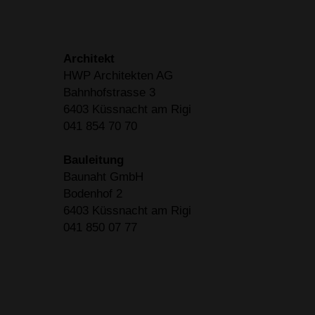
Architekt
HWP Architekten AG
Bahnhofstrasse 3
6403 Küssnacht am Rigi
041 854 70 70
Bauleitung
Baunaht GmbH
Bodenhof 2
6403 Küssnacht am Rigi
041 850 07 77