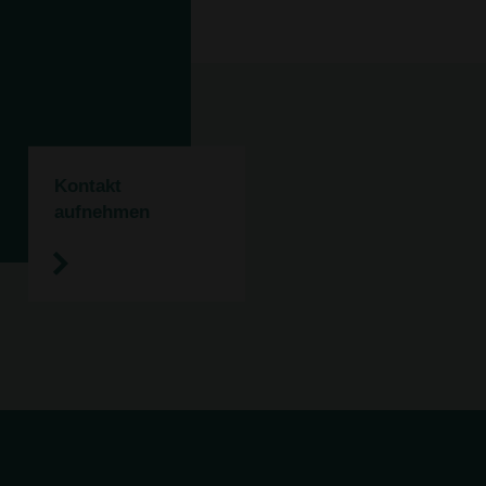
Kontakt
aufnehmen