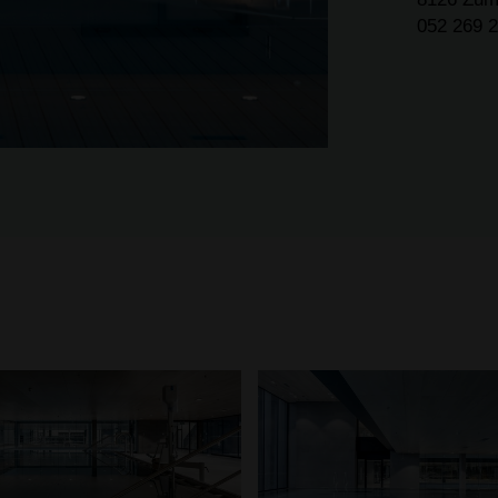
052 269 2