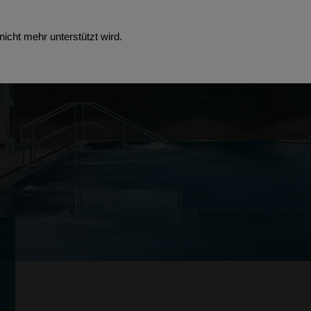
icht mehr unterstützt wird.