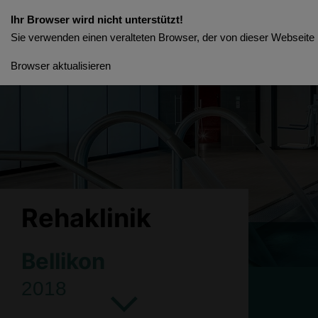
Ihr Browser wird nicht unterstützt!
Sie verwenden einen veralteten Browser, der von dieser Webseite n
Browser aktualisieren
Rehaklinik
Bellikon
2018