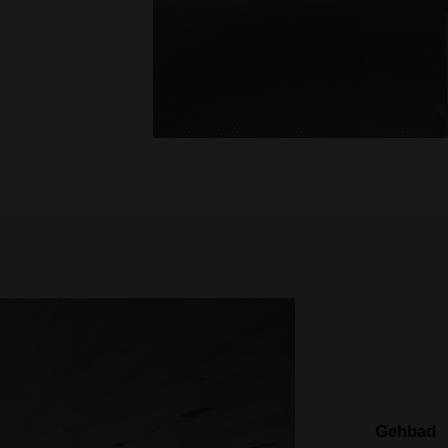
Gehbad