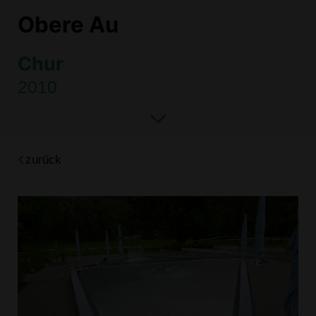
Obere Au
Chur
2010
zurück