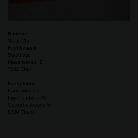
Bauherr
Stadt Chur
Hochbauamt
Stadthaus
Masanserstr. 2
7002 Chur
Fachplaner
Kannewischer
Ingenieurbüro AG
Gewerbestrasse 5
6330 Cham