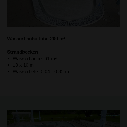
Wasserfläche total 200 m²
Strandbecken
Wasserfläche: 61 m²
13 x 10 m
Wassertiefe: 0.04 - 0.35 m