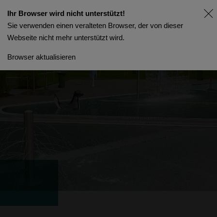
Ihr Browser wird nicht unterstützt!
Sie verwenden einen veralteten Browser, der von dieser
Webseite nicht mehr unterstützt wird.
Browser aktualisieren