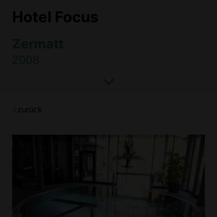
Hotel Focus
Zermatt
2008
zurück