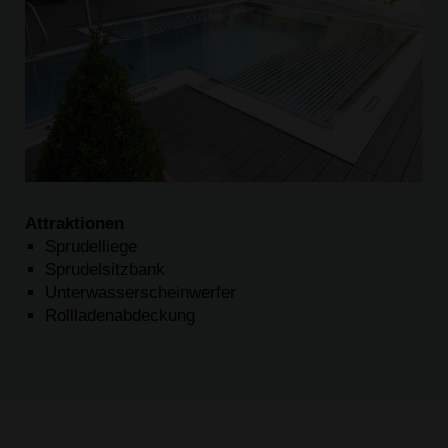
Attraktionen
Sprudelliege
Sprudelsitzbank
Unterwasserscheinwerfer
Rollladenabdeckung