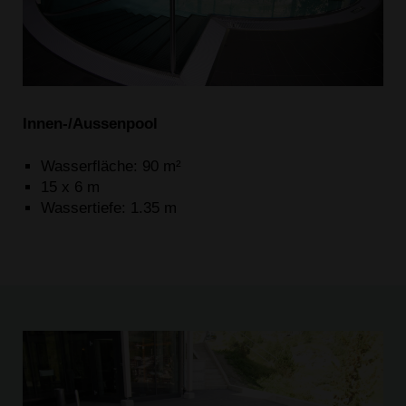
Innen-/Aussenpool
Wasserfläche: 90 m²
15 x 6 m
Wassertiefe: 1.35 m