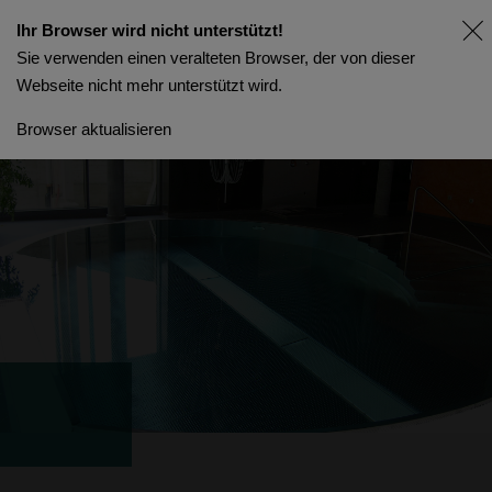
Ihr Browser wird nicht unterstützt!
Sie verwenden einen veralteten Browser, der von dieser
Webseite nicht mehr unterstützt wird.
Browser aktualisieren