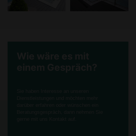
Wie wäre es mit
einem Gespräch?
Sie haben Interesse an unseren
Dienstleistungen und möchten mehr
darüber erfahren oder wünschen ein
Beratungsgespräch, dann nehmen Sie
gerne mit uns Kontakt auf.